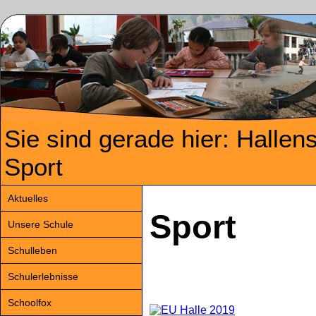
Sie sind gerade hier: Hallen
Sport
Aktuelles
Sport
Unsere Schule
Schulleben
Schulerlebnisse
Schoolfox