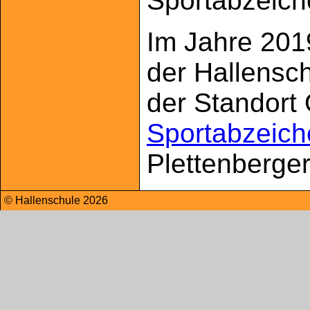
Sportabzeich
Im Jahre 2019
der Hallensch
der Standort 
Sportabzeic
Plettenberge
© Hallenschule 2026